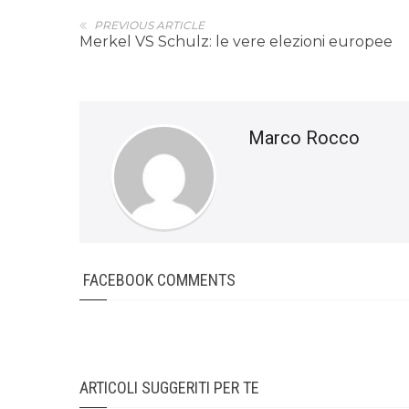
PREVIOUS ARTICLE
Merkel VS Schulz: le vere elezioni europee
Marco Rocco
FACEBOOK COMMENTS
ARTICOLI SUGGERITI PER TE