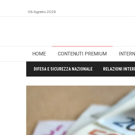
06 Agosto 2026
HOME
CONTENUTI PREMIUM
INTER
DIFESA E SICUREZZA NAZIONALE
RELAZIONI INTER