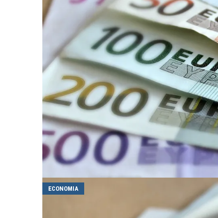
ECONOMIA