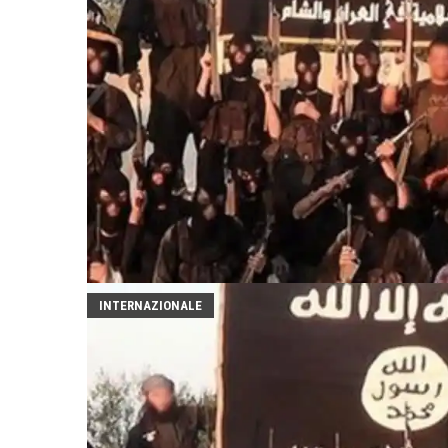
INTERNAZIONALE