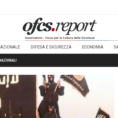
NAZIONALE
DIFESA E SICUREZZA
ECONOMIA
S
NAZIONALI