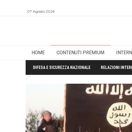
07 Agosto 2026
HOME
CONTENUTI PREMIUM
INTER
DIFESA E SICUREZZA NAZIONALE
RELAZIONI INTER