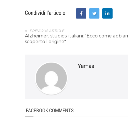
Condividi l'articolo
PREVIOUS ARTICLE
Alzheimer, studiosi italiani: "Ecco come abbi
scoperto l'origine"
Yamas
FACEBOOK COMMENTS