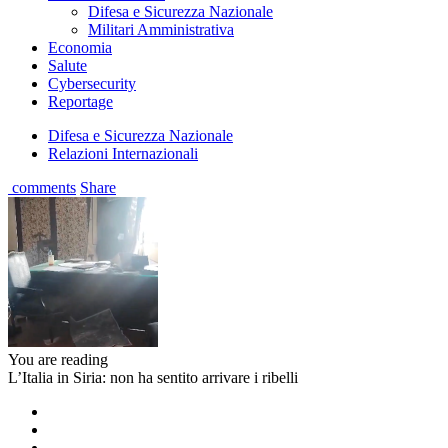
Difesa e Sicurezza Nazionale
Militari Amministrativa
Economia
Salute
Cybersecurity
Reportage
Difesa e Sicurezza Nazionale
Relazioni Internazionali
comments
Share
You are reading
L’Italia in Siria: non ha sentito arrivare i ribelli