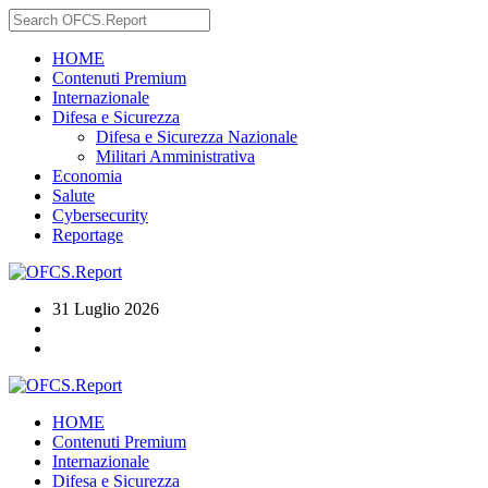
HOME
Contenuti Premium
Internazionale
Difesa e Sicurezza
Difesa e Sicurezza Nazionale
Militari Amministrativa
Economia
Salute
Cybersecurity
Reportage
31 Luglio 2026
HOME
Contenuti Premium
Internazionale
Difesa e Sicurezza