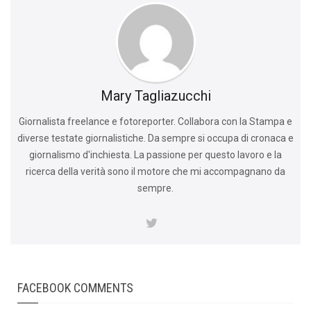
Mary Tagliazucchi
Giornalista freelance e fotoreporter. Collabora con la Stampa e
diverse testate giornalistiche. Da sempre si occupa di cronaca e
giornalismo d'inchiesta. La passione per questo lavoro e la
ricerca della verità sono il motore che mi accompagnano da
sempre.
FACEBOOK COMMENTS