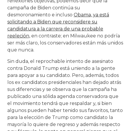
reflexiones objetivas, podemos decir que la
campaña de Biden continúa su
desmoronamiento e incluso
Obama, ya está
solicitando a Biden que reconsidere su
candidatura a la carrera de una probable
reeleción,
en contraste; en Milwaukee no podría
ser más claro, los conservadores están más unidos
que nunca.
Sin duda, el reprochable intento de asesinato
contra Donald Trump está uniendo a la gente
para apoyar a su candidato. Pero, además, todos
los ex candidatos presidenciales han dejado atrás
sus diferencias y se observa que la campaña ha
publicado una sólida agenda conservadora que
el movimiento tendrá que respaldar y, si bien
algunos pueden haber tenido sus favoritos, tanto
para la elección de Trump como candidato la
mayoría lo quiere de regreso y además respecto