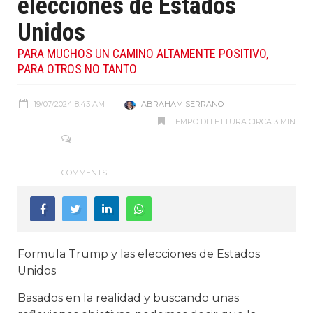
elecciones de Estados
Unidos
PARA MUCHOS UN CAMINO ALTAMENTE POSITIVO,
PARA OTROS NO TANTO
19/07/2024 8:43 AM
ABRAHAM SERRANO
TEMPO DI LETTURA CIRCA 3 MIN
COMMENTS
Formula Trump y las elecciones de Estados
Unidos
Basados en la realidad y buscando unas