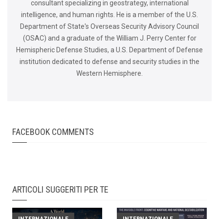
consultant specializing in geostrategy, international
intelligence, and human rights. He is a member of the U.S.
Department of State's Overseas Security Advisory Council
(OSAC) and a graduate of the William J. Perry Center for
Hemispheric Defense Studies, a U.S. Department of Defense
institution dedicated to defense and security studies in the
Western Hemisphere.
FACEBOOK COMMENTS
ARTICOLI SUGGERITI PER TE
INTERNAZIONALE
INTERNAZIONALE