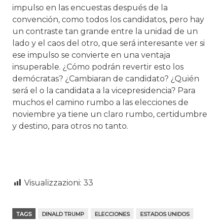
impulso en las encuestas después de la
convención, como todos los candidatos, pero hay
un contraste tan grande entre la unidad de un
lado y el caos del otro, que será interesante ver si
ese impulso se convierte en una ventaja
insuperable. ¿Cómo podrán revertir esto los
demócratas? ¿Cambiaran de candidato? ¿Quién
será el o la candidata a la vicepresidencia? Para
muchos el camino rumbo a las elecciones de
noviembre ya tiene un claro rumbo, certidumbre
y destino, para otros no tanto.
Visualizzazioni:
33
TAGS
DINALD TRUMP
ELECCIONES
ESTADOS UNIDOS