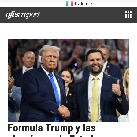
Italian
▼
Formula Trump y las