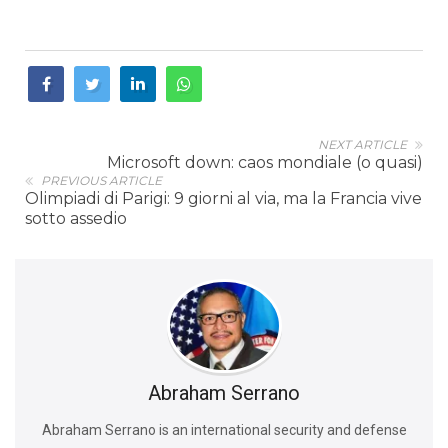
NEXT ARTICLE
Microsoft down: caos mondiale (o quasi)
PREVIOUS ARTICLE
Olimpiadi di Parigi: 9 giorni al via, ma la Francia vive
sotto assedio
Abraham Serrano
Abraham Serrano is an international security and defense