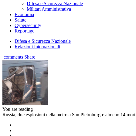
Difesa e Sicurezza Nazionale
Militari Amministrativa
Economia
Salute
Cybersecurity
Reportage
Difesa e Sicurezza Nazionale
Relazioni Internazionali
comments
Share
You are reading
Russia, due esplosioni nella metro a San Pietroburgo: almeno 14 morti 