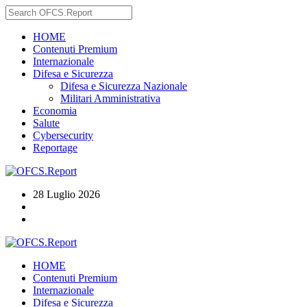
HOME
Contenuti Premium
Internazionale
Difesa e Sicurezza
Difesa e Sicurezza Nazionale
Militari Amministrativa
Economia
Salute
Cybersecurity
Reportage
28 Luglio 2026
HOME
Contenuti Premium
Internazionale
Difesa e Sicurezza