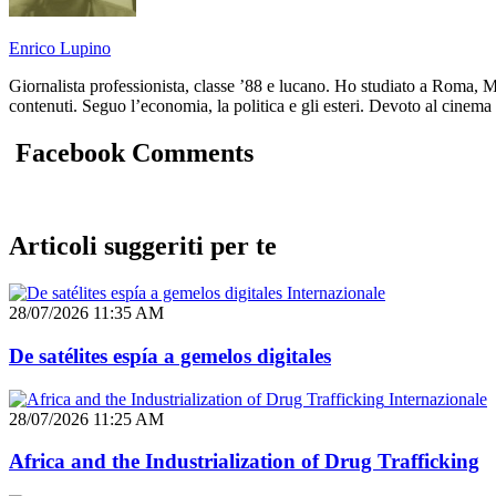
Enrico Lupino
Giornalista professionista, classe ’88 e lucano. Ho studiato a Roma,
contenuti. Seguo l’economia, la politica e gli esteri. Devoto al cinem
Facebook Comments
Articoli suggeriti per te
Internazionale
28/07/2026 11:35 AM
De satélites espía a gemelos digitales
Internazionale
28/07/2026 11:25 AM
Africa and the Industrialization of Drug Trafficking