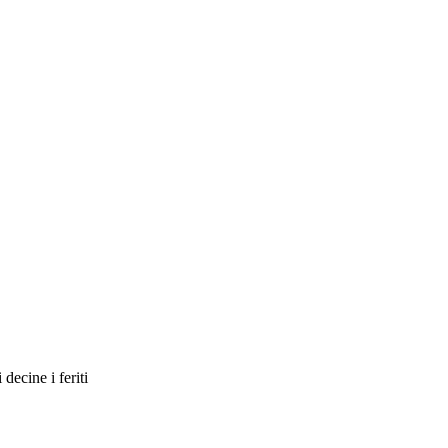
decine i feriti