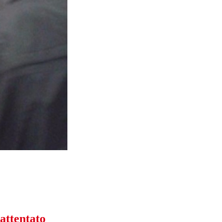
attentato